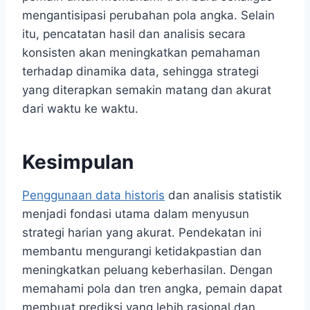
mengantisipasi perubahan pola angka. Selain
itu, pencatatan hasil dan analisis secara
konsisten akan meningkatkan pemahaman
terhadap dinamika data, sehingga strategi
yang diterapkan semakin matang dan akurat
dari waktu ke waktu.
Kesimpulan
Penggunaan data historis
dan analisis statistik
menjadi fondasi utama dalam menyusun
strategi harian yang akurat. Pendekatan ini
membantu mengurangi ketidakpastian dan
meningkatkan peluang keberhasilan. Dengan
memahami pola dan tren angka, pemain dapat
membuat prediksi yang lebih rasional dan