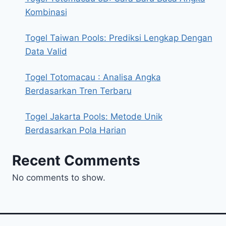
Kombinasi
Togel Taiwan Pools: Prediksi Lengkap Dengan
Data Valid
Togel Totomacau : Analisa Angka
Berdasarkan Tren Terbaru
Togel Jakarta Pools: Metode Unik
Berdasarkan Pola Harian
Recent Comments
No comments to show.