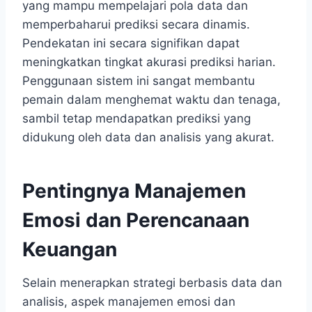
yang mampu mempelajari pola data dan
memperbaharui prediksi secara dinamis.
Pendekatan ini secara signifikan dapat
meningkatkan tingkat akurasi prediksi harian.
Penggunaan sistem ini sangat membantu
pemain dalam menghemat waktu dan tenaga,
sambil tetap mendapatkan prediksi yang
didukung oleh data dan analisis yang akurat.
Pentingnya Manajemen
Emosi dan Perencanaan
Keuangan
Selain menerapkan strategi berbasis data dan
analisis, aspek manajemen emosi dan