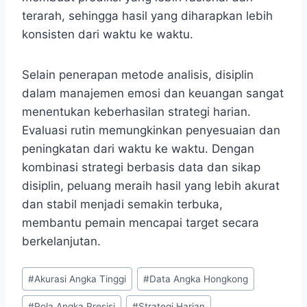
terarah, sehingga hasil yang diharapkan lebih
konsisten dari waktu ke waktu.
Selain penerapan metode analisis, disiplin
dalam manajemen emosi dan keuangan sangat
menentukan keberhasilan strategi harian.
Evaluasi rutin memungkinkan penyesuaian dan
peningkatan dari waktu ke waktu. Dengan
kombinasi strategi berbasis data dan sikap
disiplin, peluang meraih hasil yang lebih akurat
dan stabil menjadi semakin terbuka,
membantu pemain mencapai target secara
berkelanjutan.
Post
#
Akurasi Angka Tinggi
#
Data Angka Hongkong
Tags:
#
Pola Angka Presisi
#
Strategi Harian