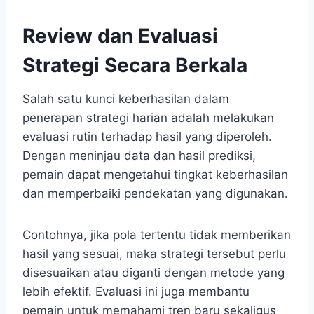
Review dan Evaluasi
Strategi Secara Berkala
Salah satu kunci keberhasilan dalam
penerapan strategi harian adalah melakukan
evaluasi rutin terhadap hasil yang diperoleh.
Dengan meninjau data dan hasil prediksi,
pemain dapat mengetahui tingkat keberhasilan
dan memperbaiki pendekatan yang digunakan.
Contohnya, jika pola tertentu tidak memberikan
hasil yang sesuai, maka strategi tersebut perlu
disesuaikan atau diganti dengan metode yang
lebih efektif. Evaluasi ini juga membantu
pemain untuk memahami tren baru sekaligus