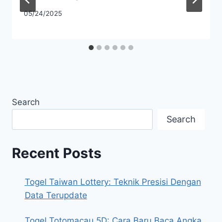
05/24/2025
Search
Search
Recent Posts
Togel Taiwan Lottery: Teknik Presisi Dengan
Data Terupdate
Togel Totomacau 5D: Cara Baru Baca Angka