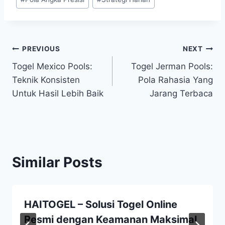
Post
PREVIOUS
NEXT
Togel Mexico Pools:
Togel Jerman Pools:
navigation
Teknik Konsisten
Pola Rahasia Yang
Untuk Hasil Lebih Baik
Jarang Terbaca
Similar Posts
HAITOGEL – Solusi Togel Online
Resmi dengan Keamanan Maksimal