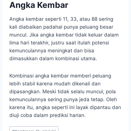
Angka Kembar
Angka kembar seperti 11, 33, atau 88 sering
kali diabaikan padahal punya peluang besar
muncul. Jika angka kembar tidak keluar dalam
lima hari terakhir, justru saat itulah potensi
kemunculannya meningkat dan bisa
dimasukkan dalam kombinasi utama.
Kombinasi angka kembar memberi peluang
lebih stabil karena mudah dikenali dan
dipasangkan. Meski tidak selalu muncul, pola
kemunculannya sering punya jeda tetap. Oleh
karena itu, angka seperti ini layak dipantau dan
diuji coba dalam prediksi harian.
Post