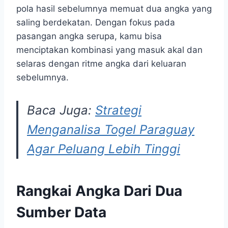
pola hasil sebelumnya memuat dua angka yang
saling berdekatan. Dengan fokus pada
pasangan angka serupa, kamu bisa
menciptakan kombinasi yang masuk akal dan
selaras dengan ritme angka dari keluaran
sebelumnya.
Baca Juga:
Strategi
Menganalisa Togel Paraguay
Agar Peluang Lebih Tinggi
Rangkai Angka Dari Dua
Sumber Data