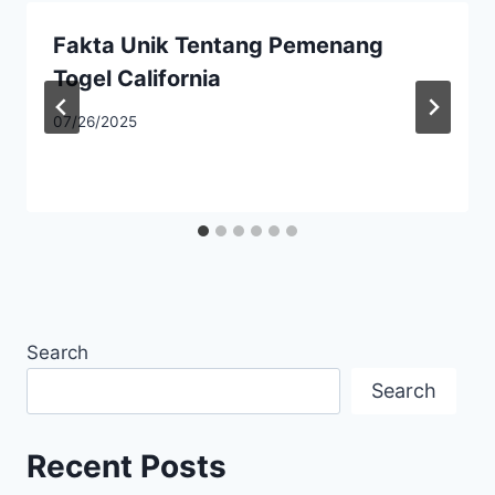
Fakta Unik Tentang Pemenang
Togel California
07/26/2025
Search
Search
Recent Posts