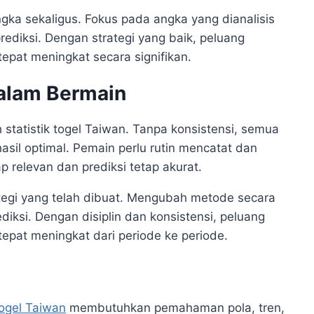
ngka sekaligus. Fokus pada angka yang dianalisis
rediksi. Dengan strategi yang baik, peluang
tepat meningkat secara signifikan.
Dalam Bermain
statistik togel Taiwan. Tanpa konsistensi, semua
asil optimal. Pemain perlu rutin mencatat dan
p relevan dan prediksi tetap akurat.
rategi yang telah dibuat. Mengubah metode secara
iksi. Dengan disiplin dan konsistensi, peluang
tepat meningkat dari periode ke periode.
ogel Taiwan
membutuhkan pemahaman pola, tren,