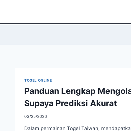
Skip
to
content
TOGEL ONLINE
Panduan Lengkap Mengolah
Supaya Prediksi Akurat
03/25/2026
Dalam permainan Togel Taiwan, mendapatkan