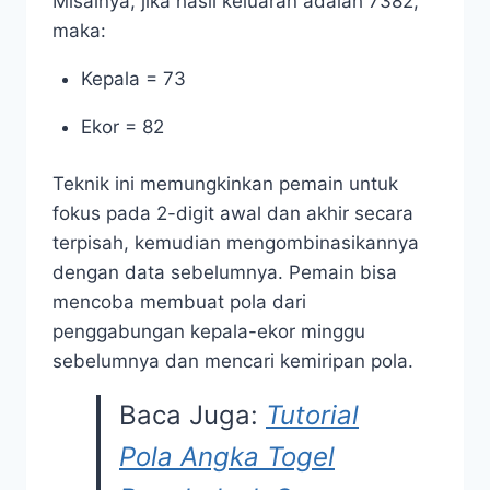
Misalnya, jika hasil keluaran adalah 7382,
maka:
Kepala = 73
Ekor = 82
Teknik ini memungkinkan pemain untuk
fokus pada 2-digit awal dan akhir secara
terpisah, kemudian mengombinasikannya
dengan data sebelumnya. Pemain bisa
mencoba membuat pola dari
penggabungan kepala-ekor minggu
sebelumnya dan mencari kemiripan pola.
Baca Juga:
Tutorial
Pola Angka Togel