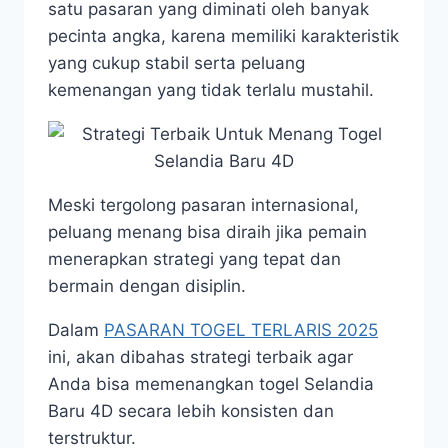
satu pasaran yang diminati oleh banyak
pecinta angka, karena memiliki karakteristik
yang cukup stabil serta peluang
kemenangan yang tidak terlalu mustahil.
Meski tergolong pasaran internasional,
peluang menang bisa diraih jika pemain
menerapkan strategi yang tepat dan
bermain dengan disiplin.
Dalam
PASARAN TOGEL TERLARIS 2025
ini, akan dibahas strategi terbaik agar
Anda bisa memenangkan togel Selandia
Baru 4D secara lebih konsisten dan
terstruktur.