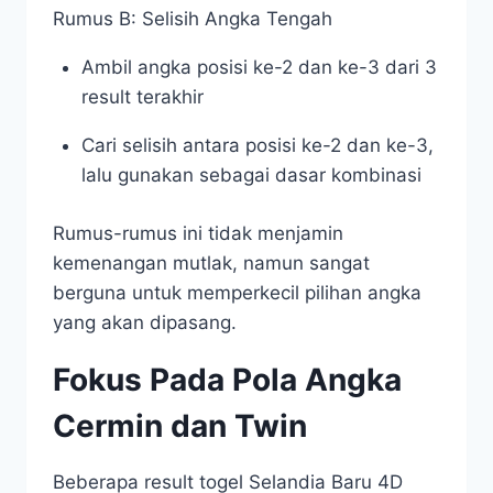
Rumus B: Selisih Angka Tengah
Ambil angka posisi ke-2 dan ke-3 dari 3
result terakhir
Cari selisih antara posisi ke-2 dan ke-3,
lalu gunakan sebagai dasar kombinasi
Rumus-rumus ini tidak menjamin
kemenangan mutlak, namun sangat
berguna untuk memperkecil pilihan angka
yang akan dipasang.
Fokus Pada Pola Angka
Cermin dan Twin
Beberapa result togel Selandia Baru 4D