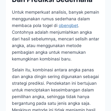
Untuk memperkuat analisis, banyak pemain
menggunakan rumus sederhana dalam
membaca pola togel
di
obengbet
.
Contohnya adalah menjumlahkan angka
dari hasil sebelumnya, mencari selisih antar
angka, atau menggunakan metode
pembagian angka untuk menemukan
kemungkinan kombinasi baru.
Selain itu, kombinasi antara angka panas
dan angka dingin sering digunakan sebagai
strategi prediksi. Pendekatan ini bertujuan
untuk menciptakan keseimbangan dalam
pemilihan angka, sehingga tidak hanya
bergantung pada satu jenis angka saja.
Meskipun metode ini tidak menjamin hasil