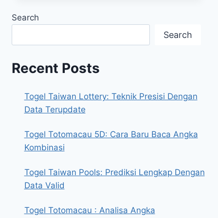
TOGEL
Search
LOUISIANA
UNTUK
Search
HASIL
MAKSIMAL
Recent Posts
Togel Taiwan Lottery: Teknik Presisi Dengan
Data Terupdate
Togel Totomacau 5D: Cara Baru Baca Angka
Kombinasi
Togel Taiwan Pools: Prediksi Lengkap Dengan
Data Valid
Togel Totomacau : Analisa Angka