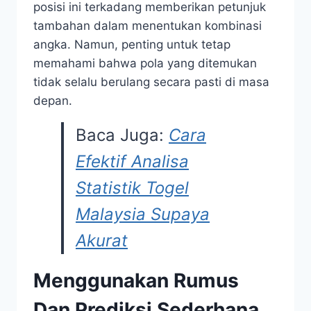
posisi ini terkadang memberikan petunjuk
tambahan dalam menentukan kombinasi
angka. Namun, penting untuk tetap
memahami bahwa pola yang ditemukan
tidak selalu berulang secara pasti di masa
depan.
Baca Juga:
Cara
Efektif Analisa
Statistik Togel
Malaysia Supaya
Akurat
Menggunakan Rumus
Dan Prediksi Sederhana