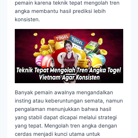
pemain karena teknik tepat mengolah tren
angka membantu hasil prediksi lebih
konsisten.
Banyak pemain awalnya mengandalkan
insting atau keberuntungan semata, namun
pengalaman menunjukkan bahwa hasil
yang stabil dapat dicapai melalui strategi
yang tepat. Mengolah tren angka dengan
cerdas menjadi kunci utama untuk