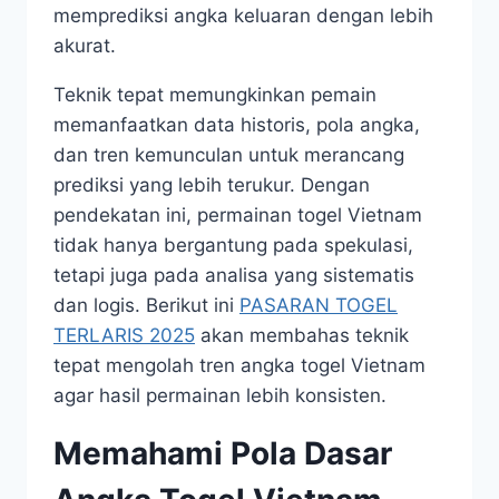
memprediksi angka keluaran dengan lebih
akurat.
Teknik tepat memungkinkan pemain
memanfaatkan data historis, pola angka,
dan tren kemunculan untuk merancang
prediksi yang lebih terukur. Dengan
pendekatan ini, permainan togel Vietnam
tidak hanya bergantung pada spekulasi,
tetapi juga pada analisa yang sistematis
dan logis. Berikut ini
PASARAN TOGEL
TERLARIS 2025
akan membahas teknik
tepat mengolah tren angka togel Vietnam
agar hasil permainan lebih konsisten.
Memahami Pola Dasar