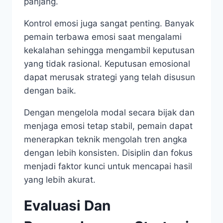
panjang.
Kontrol emosi juga sangat penting. Banyak
pemain terbawa emosi saat mengalami
kekalahan sehingga mengambil keputusan
yang tidak rasional. Keputusan emosional
dapat merusak strategi yang telah disusun
dengan baik.
Dengan mengelola modal secara bijak dan
menjaga emosi tetap stabil, pemain dapat
menerapkan teknik mengolah tren angka
dengan lebih konsisten. Disiplin dan fokus
menjadi faktor kunci untuk mencapai hasil
yang lebih akurat.
Evaluasi Dan