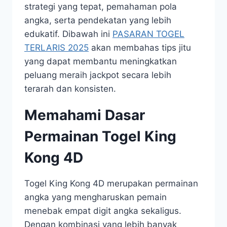
strategi yang tepat, pemahaman pola
angka, serta pendekatan yang lebih
edukatif. Dibawah ini
PASARAN TOGEL
TERLARIS 2025
akan membahas tips jitu
yang dapat membantu meningkatkan
peluang meraih jackpot secara lebih
terarah dan konsisten.
Memahami Dasar
Permainan Togel King
Kong 4D
Togel King Kong 4D merupakan permainan
angka yang mengharuskan pemain
menebak empat digit angka sekaligus.
Dengan kombinasi yang lebih banyak