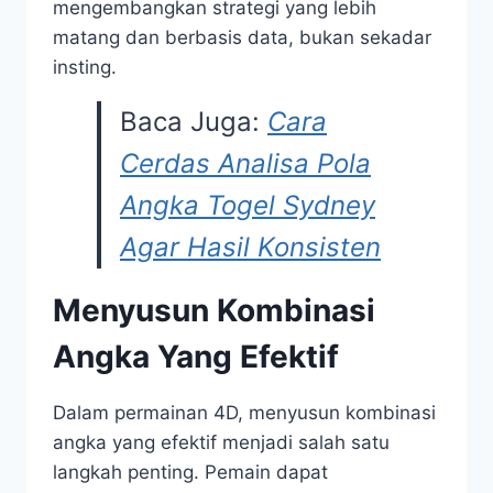
mengembangkan strategi yang lebih
matang dan berbasis data, bukan sekadar
insting.
Baca Juga:
Cara
Cerdas Analisa Pola
Angka Togel Sydney
Agar Hasil Konsisten
Menyusun Kombinasi
Angka Yang Efektif
Dalam permainan 4D, menyusun kombinasi
angka yang efektif menjadi salah satu
langkah penting. Pemain dapat