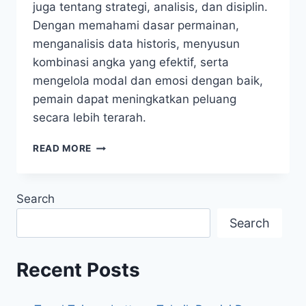
juga tentang strategi, analisis, dan disiplin.
Dengan memahami dasar permainan,
menganalisis data historis, menyusun
kombinasi angka yang efektif, serta
mengelola modal dan emosi dengan baik,
pemain dapat meningkatkan peluang
secara lebih terarah.
TIPS
READ MORE
JITU
MERAIH
JACKPOT
Search
DI
TOGEL
Search
KING
KONG
4D
Recent Posts
DENGAN
TEPAT