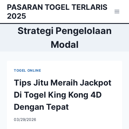
Skip
PASARAN TOGEL TERLARIS
to
2025
content
Strategi Pengelolaan
Modal
TOGEL ONLINE
Tips Jitu Meraih Jackpot
Di Togel King Kong 4D
Dengan Tepat
03/29/2026