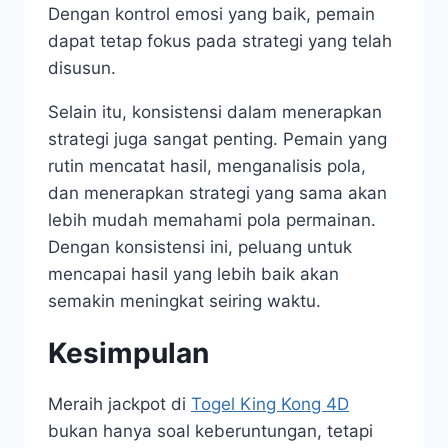
Dengan kontrol emosi yang baik, pemain
dapat tetap fokus pada strategi yang telah
disusun.
Selain itu, konsistensi dalam menerapkan
strategi juga sangat penting. Pemain yang
rutin mencatat hasil, menganalisis pola,
dan menerapkan strategi yang sama akan
lebih mudah memahami pola permainan.
Dengan konsistensi ini, peluang untuk
mencapai hasil yang lebih baik akan
semakin meningkat seiring waktu.
Kesimpulan
Meraih jackpot di
Togel King Kong 4D
bukan hanya soal keberuntungan, tetapi