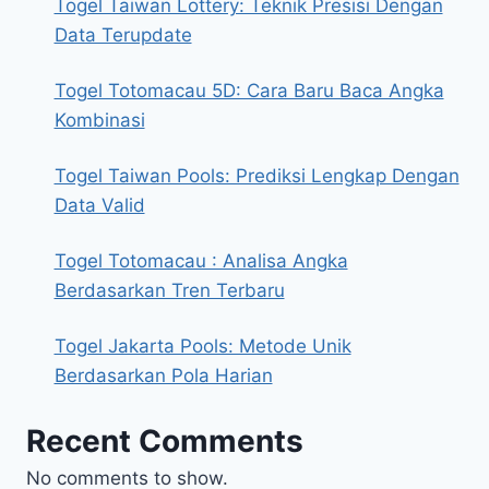
Togel Taiwan Lottery: Teknik Presisi Dengan
Data Terupdate
Togel Totomacau 5D: Cara Baru Baca Angka
Kombinasi
Togel Taiwan Pools: Prediksi Lengkap Dengan
Data Valid
Togel Totomacau : Analisa Angka
Berdasarkan Tren Terbaru
Togel Jakarta Pools: Metode Unik
Berdasarkan Pola Harian
Recent Comments
No comments to show.