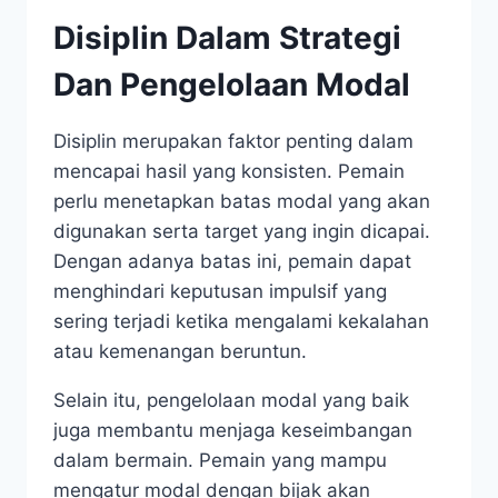
Disiplin Dalam Strategi
Dan Pengelolaan Modal
Disiplin merupakan faktor penting dalam
mencapai hasil yang konsisten. Pemain
perlu menetapkan batas modal yang akan
digunakan serta target yang ingin dicapai.
Dengan adanya batas ini, pemain dapat
menghindari keputusan impulsif yang
sering terjadi ketika mengalami kekalahan
atau kemenangan beruntun.
Selain itu, pengelolaan modal yang baik
juga membantu menjaga keseimbangan
dalam bermain. Pemain yang mampu
mengatur modal dengan bijak akan