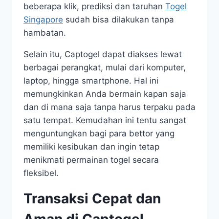
beberapa klik, prediksi dan taruhan
Togel
Singapore
sudah bisa dilakukan tanpa
hambatan.
Selain itu, Captogel dapat diakses lewat
berbagai perangkat, mulai dari komputer,
laptop, hingga smartphone. Hal ini
memungkinkan Anda bermain kapan saja
dan di mana saja tanpa harus terpaku pada
satu tempat. Kemudahan ini tentu sangat
menguntungkan bagi para bettor yang
memiliki kesibukan dan ingin tetap
menikmati permainan togel secara
fleksibel.
Transaksi Cepat dan