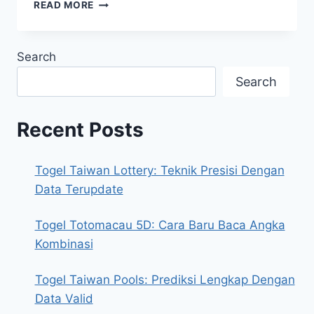
CAPTOGEL
READ MORE
–
TEMPAT
NYA
Search
BERMAIN
TOGEL
Search
SINGAPORE
ANTI
RIBET
Recent Posts
Togel Taiwan Lottery: Teknik Presisi Dengan
Data Terupdate
Togel Totomacau 5D: Cara Baru Baca Angka
Kombinasi
Togel Taiwan Pools: Prediksi Lengkap Dengan
Data Valid