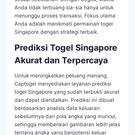
Anda tidak terbuang sia-sia hanya untuk
menunggu proses transaksi. Fokus utama
Anda adalah menikmati permainan togel
Singapore dengan strategi terbaik.
Prediksi Togel Singapore
Akurat dan Terpercaya
Untuk meningkatkan peluang menang,
Captogel menyediakan layanan prediksi
togel Singapore yang sudah terbukti akurat
dan dapat diandalkan. Prediksi ini dibuat
berdasarkan analisis data keluaran
sebelumnya dan pola angka yang muncul,
sehingga memberikan gambaran lebih jelas
tentang angka yang berpotensi keluar