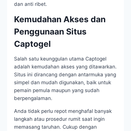
dan anti ribet.
Kemudahan Akses dan
Penggunaan Situs
Captogel
Salah satu keunggulan utama Captogel
adalah kemudahan akses yang ditawarkan.
Situs ini dirancang dengan antarmuka yang
simpel dan mudah digunakan, baik untuk
pemain pemula maupun yang sudah
berpengalaman.
Anda tidak perlu repot menghafal banyak
langkah atau prosedur rumit saat ingin
memasang taruhan. Cukup dengan